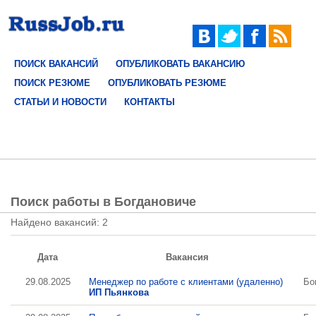
ПОИСК ВАКАНСИЙ
ОПУБЛИКОВАТЬ ВАКАНСИЮ
ПОИСК РЕЗЮМЕ
ОПУБЛИКОВАТЬ РЕЗЮМЕ
СТАТЬИ И НОВОСТИ
КОНТАКТЫ
Поиск работы в Богдановиче
Найдено вакансий: 2
Дата
Вакансия
29.08.2025
Менеджер по работе с клиентами (удаленно)
Бо
ИП Пьянкова