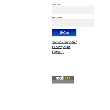
логин
пароль
Забыли пароль?
Регистрация
Помощь