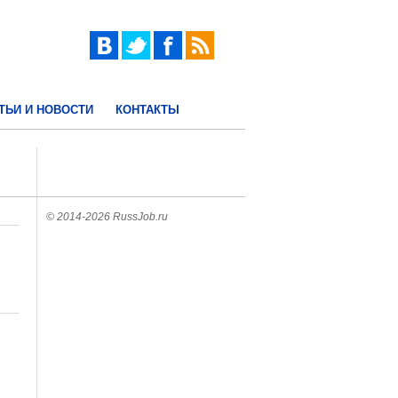
ТЬИ И НОВОСТИ
КОНТАКТЫ
© 2014-2026 RussJob.ru