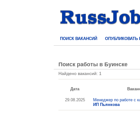
ПОИСК ВАКАНСИЙ
ОПУБЛИКОВАТЬ
Поиск работы в Буинске
Найдено вакансий: 1
Дата
Вакан
29.08.2025
Менеджер по работе с к
ИП Пьянкова