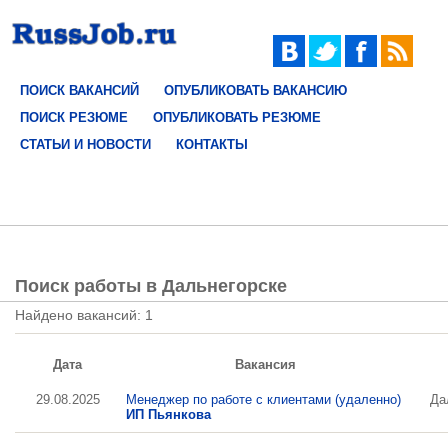
ПОИСК ВАКАНСИЙ
ОПУБЛИКОВАТЬ ВАКАНСИЮ
ПОИСК РЕЗЮМЕ
ОПУБЛИКОВАТЬ РЕЗЮМЕ
СТАТЬИ И НОВОСТИ
КОНТАКТЫ
Поиск работы в Дальнегорске
Найдено вакансий: 1
Дата
Вакансия
29.08.2025
Менеджер по работе с клиентами (удаленно)
Да
ИП Пьянкова