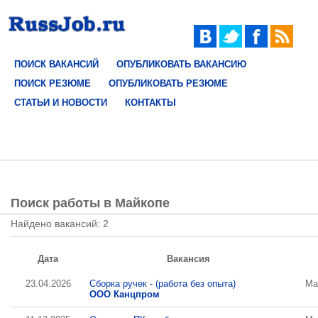
ПОИСК ВАКАНСИЙ
ОПУБЛИКОВАТЬ ВАКАНСИЮ
ПОИСК РЕЗЮМЕ
ОПУБЛИКОВАТЬ РЕЗЮМЕ
СТАТЬИ И НОВОСТИ
КОНТАКТЫ
Поиск работы в Майкопе
Найдено вакансий: 2
Дата
Вакансия
23.04.2026
Сборка ручек - (работа без опыта)
Ма
ООО Канцпром