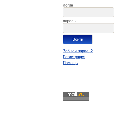
логин
пароль
Забыли пароль?
Регистрация
Помощь