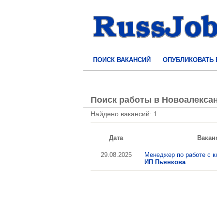
ПОИСК ВАКАНСИЙ
ОПУБЛИКОВАТЬ
Поиск работы в Новоалекса
Найдено вакансий: 1
Дата
Вакан
29.08.2025
Менеджер по работе с к
ИП Пьянкова