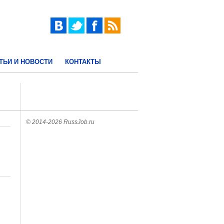
ТЬИ И НОВОСТИ
КОНТАКТЫ
© 2014-2026 RussJob.ru