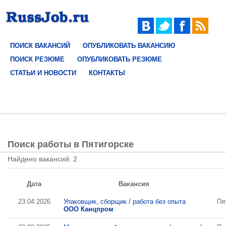
ПОИСК ВАКАНСИЙ
ОПУБЛИКОВАТЬ ВАКАНСИЮ
ПОИСК РЕЗЮМЕ
ОПУБЛИКОВАТЬ РЕЗЮМЕ
СТАТЬИ И НОВОСТИ
КОНТАКТЫ
Поиск работы в Пятигорске
Найдено вакансий: 2
Дата
Вакансия
23.04.2026
Упаковщик, сборщик / работа без опыта
Пя
ООО Канцпром