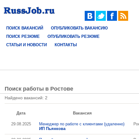
ПОИСК ВАКАНСИЙ
ОПУБЛИКОВАТЬ ВАКАНСИЮ
ПОИСК РЕЗЮМЕ
ОПУБЛИКОВАТЬ РЕЗЮМЕ
СТАТЬИ И НОВОСТИ
КОНТАКТЫ
Поиск работы в Ростове
Найдено вакансий: 2
Дата
Вакансия
29.08.2025
Менеджер по работе с клиентами (удаленно)
Ро
ИП Пьянкова