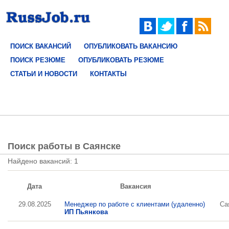
ПОИСК ВАКАНСИЙ
ОПУБЛИКОВАТЬ ВАКАНСИЮ
ПОИСК РЕЗЮМЕ
ОПУБЛИКОВАТЬ РЕЗЮМЕ
СТАТЬИ И НОВОСТИ
КОНТАКТЫ
Поиск работы в Саянске
Найдено вакансий: 1
Дата
Вакансия
29.08.2025
Менеджер по работе с клиентами (удаленно)
Са
ИП Пьянкова