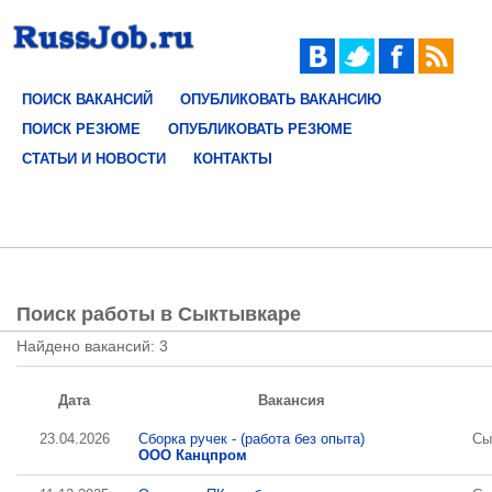
ПОИСК ВАКАНСИЙ
ОПУБЛИКОВАТЬ ВАКАНСИЮ
ПОИСК РЕЗЮМЕ
ОПУБЛИКОВАТЬ РЕЗЮМЕ
СТАТЬИ И НОВОСТИ
КОНТАКТЫ
Поиск работы в Сыктывкаре
Найдено вакансий: 3
Дата
Вакансия
23.04.2026
Сборка ручек - (работа без опыта)
Сы
ООО Канцпром