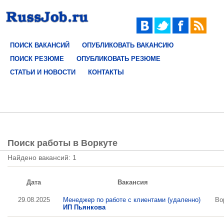
ПОИСК ВАКАНСИЙ
ОПУБЛИКОВАТЬ ВАКАНСИЮ
ПОИСК РЕЗЮМЕ
ОПУБЛИКОВАТЬ РЕЗЮМЕ
СТАТЬИ И НОВОСТИ
КОНТАКТЫ
Поиск работы в Воркуте
Найдено вакансий: 1
Дата
Вакансия
29.08.2025
Менеджер по работе с клиентами (удаленно)
Во
ИП Пьянкова