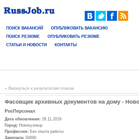
ПОИСК ВАКАНСИЙ
ОПУБЛИКОВАТЬ ВАКАНСИЮ
ПОИСК РЕЗЮМЕ
ОПУБЛИКОВАТЬ РЕЗЮМЕ
СТАТЬИ И НОВОСТИ
КОНТАКТЫ
« Вернуться к результатам поиска
Фасовщик архивных документов на дому - Новок
РосПерсонал
Дата обновления:
28.11.2019
Город:
Новокузнецк
Профессия:
Без опыта работы
Зарплата:
50000