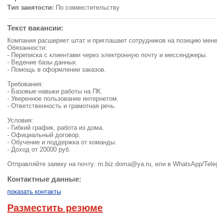
Тип занятости:
По совместительству
Текст вакансии:
Компания расширяет штат и приглашает сотрудников на позицию мене
Обязанности:
- Переписка с клиентами через электронную почту и мессенджеры.
- Ведение базы данных.
- Помощь в оформлении заказов.
Требования:
- Базовые навыки работы на ПК.
- Уверенное пользование интернетом.
- Ответственность и грамотная речь.
Условия:
- Гибкий график, работа из дома.
- Официальный договор.
- Обучение и поддержка от команды.
- Доход от 20000 руб.
Отправляйте заявку на почту:
m.biz.doma@ya.ru
, или в WhatsApp/Tele
Контактные данные:
показать контакты
Разместить резюме