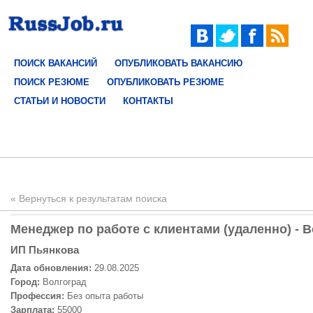
ПОИСК ВАКАНСИЙ
ОПУБЛИКОВАТЬ ВАКАНСИЮ
ПОИСК РЕЗЮМЕ
ОПУБЛИКОВАТЬ РЕЗЮМЕ
СТАТЬИ И НОВОСТИ
КОНТАКТЫ
« Вернуться к результатам поиска
Менеджер по работе с клиентами (удаленно) - В
ИП Пьянкова
Дата обновления:
29.08.2025
Город:
Волгоград
Профессия:
Без опыта работы
Зарплата:
55000