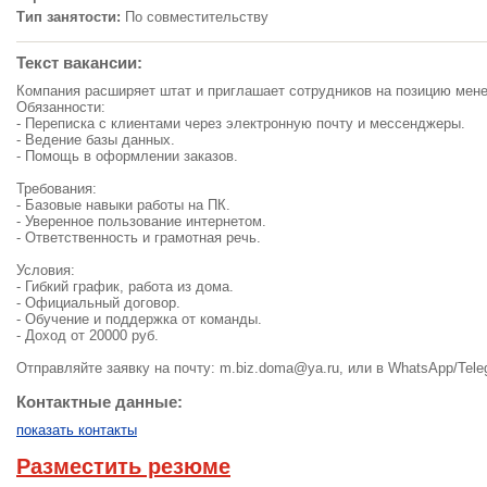
Тип занятости:
По совместительству
Текст вакансии:
Компания расширяет штат и приглашает сотрудников на позицию мене
Обязанности:
- Переписка с клиентами через электронную почту и мессенджеры.
- Ведение базы данных.
- Помощь в оформлении заказов.
Требования:
- Базовые навыки работы на ПК.
- Уверенное пользование интернетом.
- Ответственность и грамотная речь.
Условия:
- Гибкий график, работа из дома.
- Официальный договор.
- Обучение и поддержка от команды.
- Доход от 20000 руб.
Отправляйте заявку на почту:
m.biz.doma@ya.ru
, или в WhatsApp/Tele
Контактные данные:
показать контакты
Разместить резюме