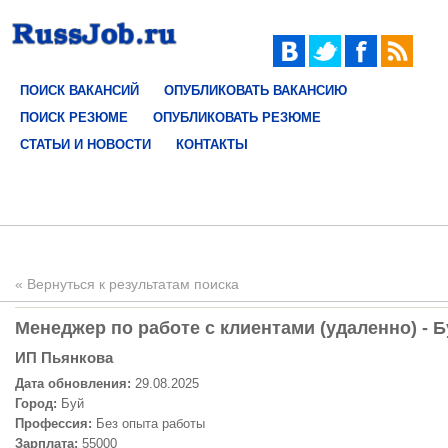
ПОИСК ВАКАНСИЙ
ОПУБЛИКОВАТЬ ВАКАНСИЮ
ПОИСК РЕЗЮМЕ
ОПУБЛИКОВАТЬ РЕЗЮМЕ
СТАТЬИ И НОВОСТИ
КОНТАКТЫ
« Вернуться к результатам поиска
Менеджер по работе с клиентами (удаленно) - Б
ИП Пьянкова
Дата обновления:
29.08.2025
Город:
Буй
Профессия:
Без опыта работы
Зарплата:
55000