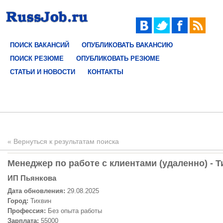
ПОИСК ВАКАНСИЙ
ОПУБЛИКОВАТЬ ВАКАНСИЮ
ПОИСК РЕЗЮМЕ
ОПУБЛИКОВАТЬ РЕЗЮМЕ
СТАТЬИ И НОВОСТИ
КОНТАКТЫ
« Вернуться к результатам поиска
Менеджер по работе с клиентами (удаленно) - Т
ИП Пьянкова
Дата обновления:
29.08.2025
Город:
Тихвин
Профессия:
Без опыта работы
Зарплата:
55000