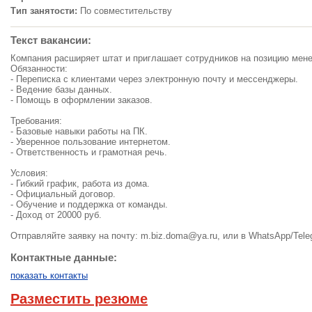
Тип занятости:
По совместительству
Текст вакансии:
Компания расширяет штат и приглашает сотрудников на позицию мене
Обязанности:
- Переписка с клиентами через электронную почту и мессенджеры.
- Ведение базы данных.
- Помощь в оформлении заказов.
Требования:
- Базовые навыки работы на ПК.
- Уверенное пользование интернетом.
- Ответственность и грамотная речь.
Условия:
- Гибкий график, работа из дома.
- Официальный договор.
- Обучение и поддержка от команды.
- Доход от 20000 руб.
Отправляйте заявку на почту:
m.biz.doma@ya.ru
, или в WhatsApp/Tele
Контактные данные:
показать контакты
Разместить резюме