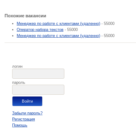
Похожие вакансии
Менеджер по работе с клиентами (удаленно)
- 55000
Оператор набора текстов
- 55000
Менеджер по работе с клиентами (удаленно)
- 55000
логин
пароль
Забыли пароль?
Регистрация
Помощь