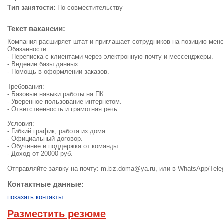
Тип занятости:
По совместительству
Текст вакансии:
Компания расширяет штат и приглашает сотрудников на позицию мене
Обязанности:
- Переписка с клиентами через электронную почту и мессенджеры.
- Ведение базы данных.
- Помощь в оформлении заказов.
Требования:
- Базовые навыки работы на ПК.
- Уверенное пользование интернетом.
- Ответственность и грамотная речь.
Условия:
- Гибкий график, работа из дома.
- Официальный договор.
- Обучение и поддержка от команды.
- Доход от 20000 руб.
Отправляйте заявку на почту:
m.biz.doma@ya.ru
, или в WhatsApp/Tele
Контактные данные:
показать контакты
Разместить резюме