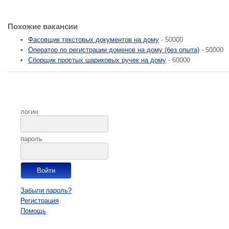
Похожие вакансии
Фасовщик текстовых документов на дому
- 50000
Оператор по регистрации доменов на дому (без опыта)
- 50000
Сборщик простых шариковых ручек на дому
- 60000
логин
пароль
Забыли пароль?
Регистрация
Помощь