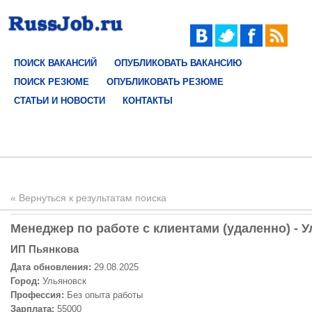
ПОИСК ВАКАНСИЙ
ОПУБЛИКОВАТЬ ВАКАНСИЮ
ПОИСК РЕЗЮМЕ
ОПУБЛИКОВАТЬ РЕЗЮМЕ
СТАТЬИ И НОВОСТИ
КОНТАКТЫ
« Вернуться к результатам поиска
Менеджер по работе с клиентами (удаленно) - У
ИП Пьянкова
Дата обновления:
29.08.2025
Город:
Ульяновск
Профессия:
Без опыта работы
Зарплата:
55000