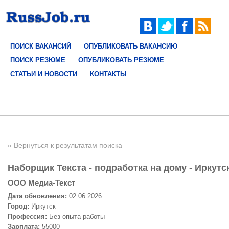
ПОИСК ВАКАНСИЙ
ОПУБЛИКОВАТЬ ВАКАНСИЮ
ПОИСК РЕЗЮМЕ
ОПУБЛИКОВАТЬ РЕЗЮМЕ
СТАТЬИ И НОВОСТИ
КОНТАКТЫ
« Вернуться к результатам поиска
Наборщик Текста - подработка на дому - Иркутск
ООО Медиа-Текст
Дата обновления:
02.06.2026
Город:
Иркутск
Профессия:
Без опыта работы
Зарплата:
55000