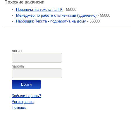
Похожие вакансии
Перепечатка текста на ПК
- 55000
Менеджер по работе с клиентами (удаленно)
- 55000
Наборщик Текста - подработка на дому
- 55000
логин
пароль
Забыли пароль?
Регистрация
Помощь