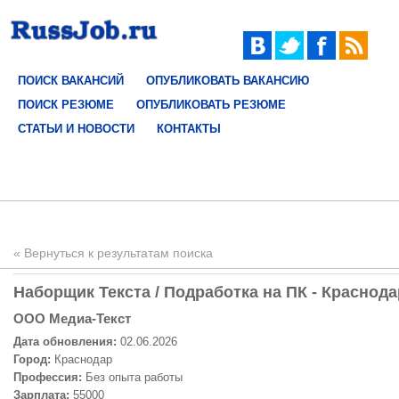
ПОИСК ВАКАНСИЙ
ОПУБЛИКОВАТЬ ВАКАНСИЮ
ПОИСК РЕЗЮМЕ
ОПУБЛИКОВАТЬ РЕЗЮМЕ
СТАТЬИ И НОВОСТИ
КОНТАКТЫ
« Вернуться к результатам поиска
Нaборщик Текстa / Подработка на ПК - Краснода
ООО Медиа-Текст
Дата обновления:
02.06.2026
Город:
Краснодар
Профессия:
Без опыта работы
Зарплата:
55000