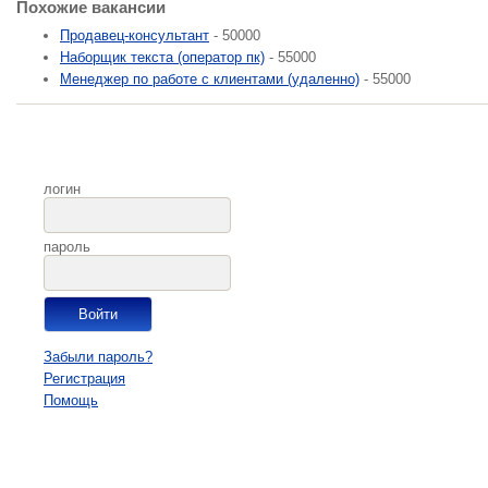
Похожие вакансии
Продавец-консультант
- 50000
Наборщик текста (оператор пк)
- 55000
Менеджер по работе с клиентами (удаленно)
- 55000
логин
пароль
Забыли пароль?
Регистрация
Помощь