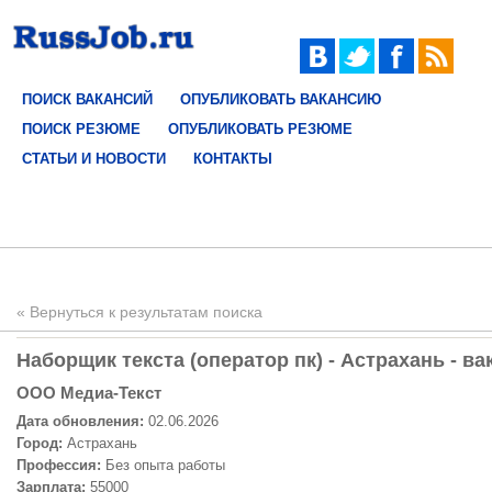
ПОИСК ВАКАНСИЙ
ОПУБЛИКОВАТЬ ВАКАНСИЮ
ПОИСК РЕЗЮМЕ
ОПУБЛИКОВАТЬ РЕЗЮМЕ
СТАТЬИ И НОВОСТИ
КОНТАКТЫ
« Вернуться к результатам поиска
Наборщик текста (оператор пк) - Астрахань - ва
ООО Медиа-Текст
Дата обновления:
02.06.2026
Город:
Астрахань
Профессия:
Без опыта работы
Зарплата:
55000