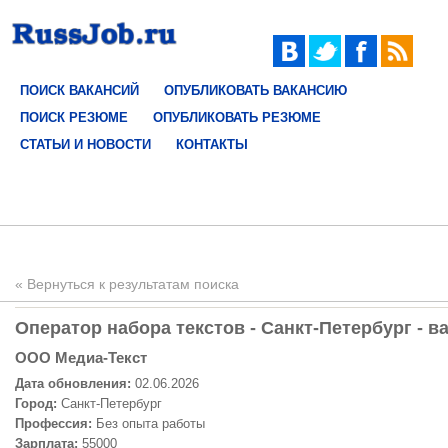
ПОИСК ВАКАНСИЙ
ОПУБЛИКОВАТЬ ВАКАНСИЮ
ПОИСК РЕЗЮМЕ
ОПУБЛИКОВАТЬ РЕЗЮМЕ
СТАТЬИ И НОВОСТИ
КОНТАКТЫ
« Вернуться к результатам поиска
Оператор набора текстов - Санкт-Петербург - в
ООО Медиа-Текст
Дата обновления:
02.06.2026
Город:
Санкт-Петербург
Профессия:
Без опыта работы
Зарплата:
55000