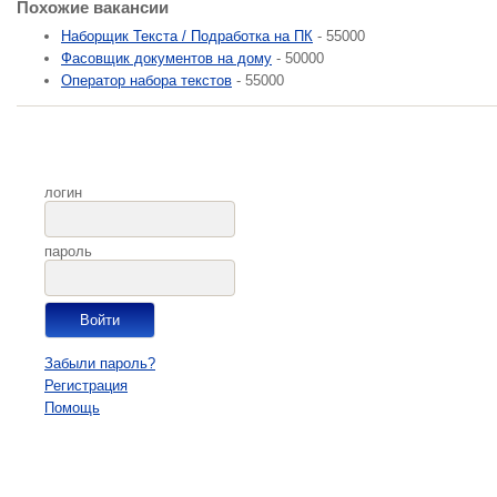
Похожие вакансии
Нaборщик Текстa / Подработка на ПК
- 55000
Фасовщик документов на дому
- 50000
Оператор набора текстов
- 55000
логин
пароль
Забыли пароль?
Регистрация
Помощь