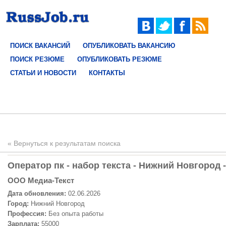
ПОИСК ВАКАНСИЙ
ОПУБЛИКОВАТЬ ВАКАНСИЮ
ПОИСК РЕЗЮМЕ
ОПУБЛИКОВАТЬ РЕЗЮМЕ
СТАТЬИ И НОВОСТИ
КОНТАКТЫ
« Вернуться к результатам поиска
Оператор пк - набор текста - Нижний Новгород 
ООО Медиа-Текст
Дата обновления:
02.06.2026
Город:
Нижний Новгород
Профессия:
Без опыта работы
Зарплата:
55000