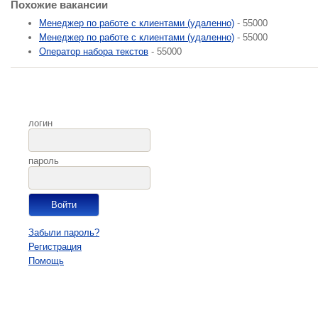
Похожие вакансии
Менеджер по работе с клиентами (удаленно)
- 55000
Менеджер по работе с клиентами (удаленно)
- 55000
Оператор набора текстов
- 55000
логин
пароль
Забыли пароль?
Регистрация
Помощь