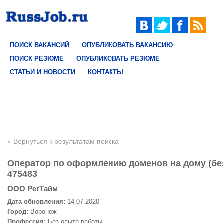
ПОИСК ВАКАНСИЙ
ОПУБЛИКОВАТЬ ВАКАНСИЮ
ПОИСК РЕЗЮМЕ
ОПУБЛИКОВАТЬ РЕЗЮМЕ
СТАТЬИ И НОВОСТИ
КОНТАКТЫ
« Вернуться к результатам поиска
Оператор по оформлению доменов на дому (без
475483
ООО РегТайм
Дата обновления:
14.07.2020
Город:
Воронеж
Профессия:
Без опыта работы