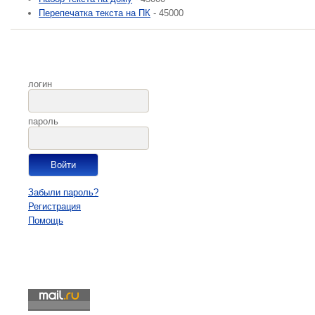
Перепечатка текста на ПК
- 45000
логин
пароль
Забыли пароль?
Регистрация
Помощь