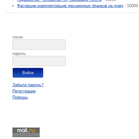
Фасовщик-комплектовщик письменных бланков на дому
- 50000
логин
пароль
Забыли пароль?
Регистрация
Помощь