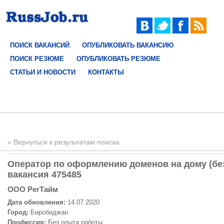
ПОИСК ВАКАНСИЙ
ОПУБЛИКОВАТЬ ВАКАНСИЮ
ПОИСК РЕЗЮМЕ
ОПУБЛИКОВАТЬ РЕЗЮМЕ
СТАТЬИ И НОВОСТИ
КОНТАКТЫ
« Вернуться к результатам поиска
Оператор по оформлению доменов на дому (без
вакансия 475485
ООО РегТайм
Дата обновления:
14.07.2020
Город:
Биробиджан
Профессия:
Без опыта работы