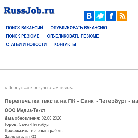
ПОИСК ВАКАНСИЙ
ОПУБЛИКОВАТЬ ВАКАНСИЮ
ПОИСК РЕЗЮМЕ
ОПУБЛИКОВАТЬ РЕЗЮМЕ
СТАТЬИ И НОВОСТИ
КОНТАКТЫ
« Вернуться к результатам поиска
Перепечатка текста на ПК - Санкт-Петербург - в
ООО Медиа-Текст
Дата обновления:
02.06.2026
Город:
Санкт-Петербург
Профессия:
Без опыта работы
Зарплата:
55000