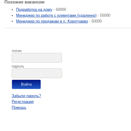
Похожие вакансии
Подработка на дому
- 60000
Менеджер по работе с клиентами (удаленно)
- 55000
Менеджер по продажам в п. Коротчаево
- 50000
логин
пароль
Забыли пароль?
Регистрация
Помощь