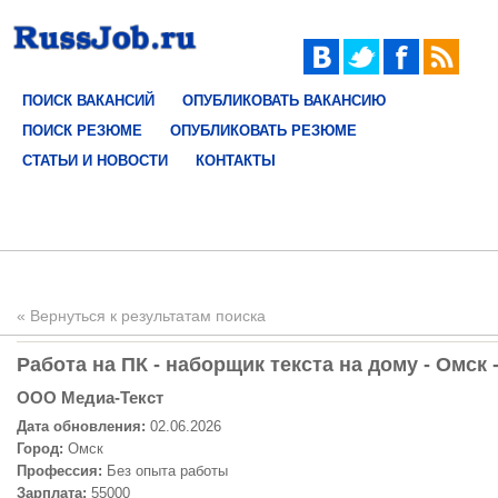
ПОИСК ВАКАНСИЙ
ОПУБЛИКОВАТЬ ВАКАНСИЮ
ПОИСК РЕЗЮМЕ
ОПУБЛИКОВАТЬ РЕЗЮМЕ
СТАТЬИ И НОВОСТИ
КОНТАКТЫ
« Вернуться к результатам поиска
Работа на ПК - наборщик текста на дому - Омск 
ООО Медиа-Текст
Дата обновления:
02.06.2026
Город:
Омск
Профессия:
Без опыта работы
Зарплата:
55000