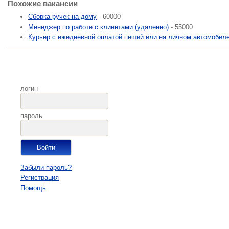
Похожие вакансии
Сборка ручек на дому
- 60000
Менеджер по работе с клиентами (удаленно)
- 55000
Курьер с ежедневной оплатой пеший или на личном автомобил
логин
пароль
Забыли пароль?
Регистрация
Помощь