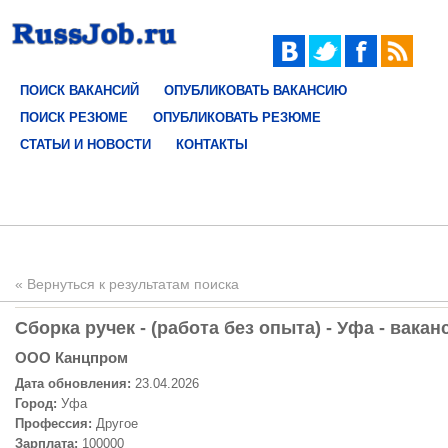
ПОИСК ВАКАНСИЙ
ОПУБЛИКОВАТЬ ВАКАНСИЮ
ПОИСК РЕЗЮМЕ
ОПУБЛИКОВАТЬ РЕЗЮМЕ
СТАТЬИ И НОВОСТИ
КОНТАКТЫ
« Вернуться к результатам поиска
Сборка ручек - (работа без опыта) - Уфа - вакан
ООО Канцпром
Дата обновления:
23.04.2026
Город:
Уфа
Профессия:
Другое
Зарплата:
100000