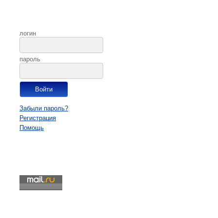
логин
пароль
Забыли пароль?
Регистрация
Помощь