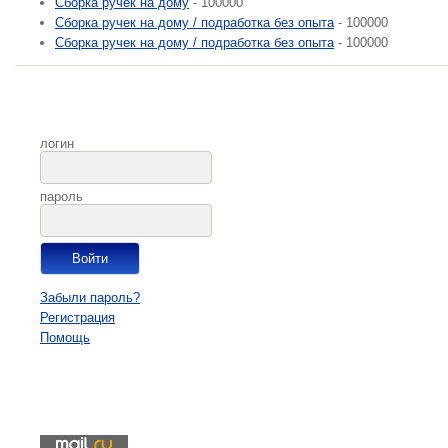
Сборка ручек на дому
- 100000
Сборка ручек на дому / подработка без опыта
- 100000
Сборка ручек на дому / подработка без опыта
- 100000
логин
пароль
Забыли пароль?
Регистрация
Помощь