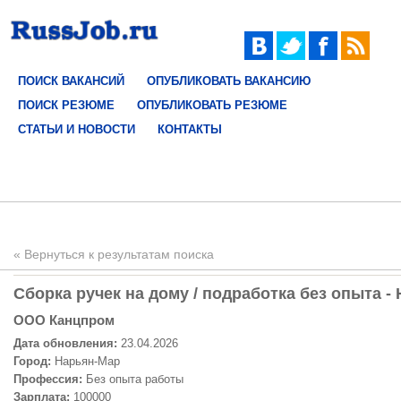
ПОИСК ВАКАНСИЙ
ОПУБЛИКОВАТЬ ВАКАНСИЮ
ПОИСК РЕЗЮМЕ
ОПУБЛИКОВАТЬ РЕЗЮМЕ
СТАТЬИ И НОВОСТИ
КОНТАКТЫ
« Вернуться к результатам поиска
Сборка ручек на дому / подработка без опыта -
ООО Канцпром
Дата обновления:
23.04.2026
Город:
Нарьян-Мар
Профессия:
Без опыта работы
Зарплата:
100000