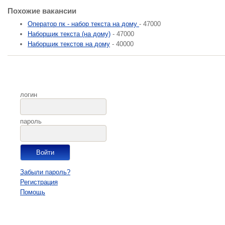
Похожие вакансии
Оператор пк - набор текста на дому
- 47000
Наборщик текста (на дому)
- 47000
Наборщик текстов на дому
- 40000
логин
пароль
Забыли пароль?
Регистрация
Помощь