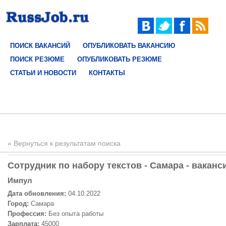
ПОИСК ВАКАНСИЙ
ОПУБЛИКОВАТЬ ВАКАНСИЮ
ПОИСК РЕЗЮМЕ
ОПУБЛИКОВАТЬ РЕЗЮМЕ
СТАТЬИ И НОВОСТИ
КОНТАКТЫ
« Вернуться к результатам поиска
Сотрудник по набору текстов - Самара - ваканс
Импул
Дата обновления:
04.10.2022
Город:
Самара
Профессия:
Без опыта работы
Зарплата:
45000