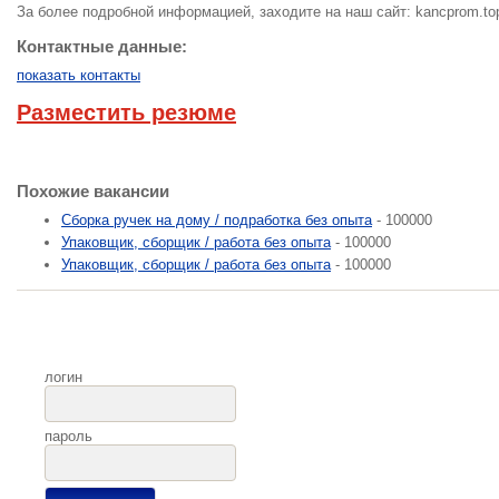
За более подробной информацией, заходите на наш сайт: kancprom.to
Контактные данные:
показать контакты
Разместить резюме
Похожие вакансии
Сборка ручек на дому / подработка без опыта
- 100000
Упаковщик, сборщик / работа без опыта
- 100000
Упаковщик, сборщик / работа без опыта
- 100000
логин
пароль