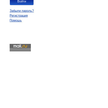
Забыли пароль?
Регистрация
Помощь