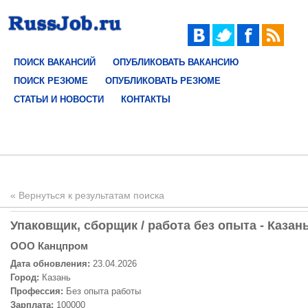
ПОИСК ВАКАНСИЙ
ОПУБЛИКОВАТЬ ВАКАНСИЮ
ПОИСК РЕЗЮМЕ
ОПУБЛИКОВАТЬ РЕЗЮМЕ
СТАТЬИ И НОВОСТИ
КОНТАКТЫ
« Вернуться к результатам поиска
Упаковщик, сборщик / работа без опыта - Казань
ООО Канцпром
Дата обновления:
23.04.2026
Город:
Казань
Профессия:
Без опыта работы
Зарплата:
100000