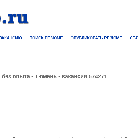
 ВАКАНСИЮ
ПОИСК РЕЗЮМЕ
ОПУБЛИКОВАТЬ РЕЗЮМЕ
СТА
 без опыта - Тюмень - вакансия 574271