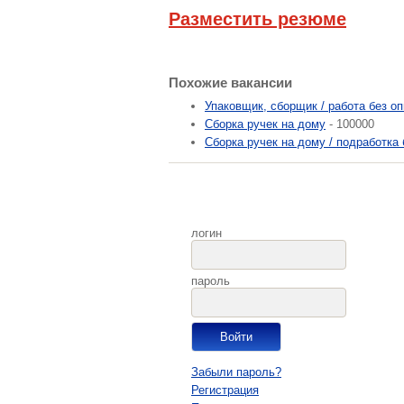
Разместить резюме
Похожие вакансии
Упаковщик, сборщик / работа без о
Сборка ручек на дому
- 100000
Сборка ручек на дому / подработка 
логин
пароль
Забыли пароль?
Регистрация