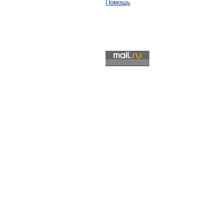
Помощь