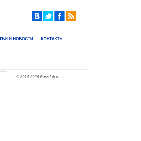
ТЬИ И НОВОСТИ
КОНТАКТЫ
© 2014-2026 RussJob.ru