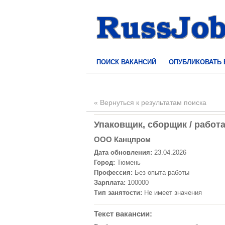
ПОИСК ВАКАНСИЙ
ОПУБЛИКОВАТЬ
« Вернуться к результатам поиска
Упаковщик, сборщик / работа
ООО Канцпром
Дата обновления:
23.04.2026
Город:
Тюмень
Профессия:
Без опыта работы
Зарплата:
100000
Тип занятости:
Не имеет значения
Текст вакансии: