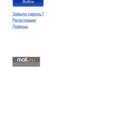
Забыли пароль?
Регистрация
Помощь