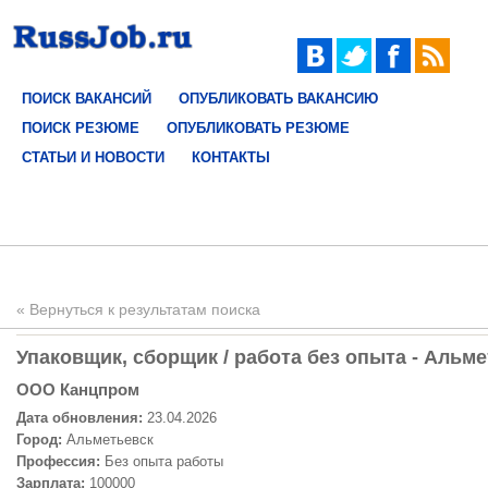
ПОИСК ВАКАНСИЙ
ОПУБЛИКОВАТЬ ВАКАНСИЮ
ПОИСК РЕЗЮМЕ
ОПУБЛИКОВАТЬ РЕЗЮМЕ
СТАТЬИ И НОВОСТИ
КОНТАКТЫ
« Вернуться к результатам поиска
Упаковщик, сборщик / работа без опыта - Альме
ООО Канцпром
Дата обновления:
23.04.2026
Город:
Альметьевск
Профессия:
Без опыта работы
Зарплата:
100000