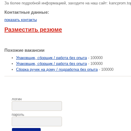
За более подробной информацией, заходите на наш сайт: kancprom.to
Контактные данные:
показать контакты
Разместить резюме
Похожие вакансии
Упаковщик, сборщик / работа без опыта
- 100000
Упаковщик, сборщик / работа без опыта
- 100000
Сборка ручек на дому / подработка без опыта
- 100000
логин
пароль